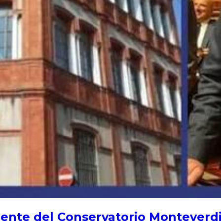
ente del Conservatorio Monteverdi: 