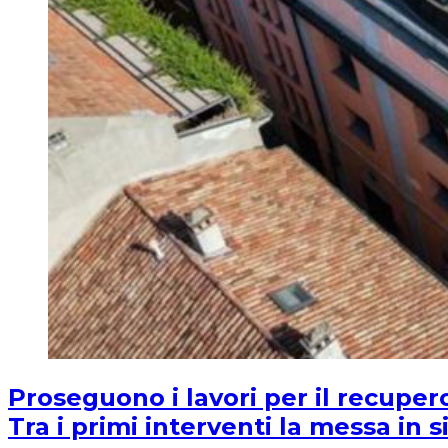
Proseguono i lavori per il recupero
Tra i primi interventi la messa in 