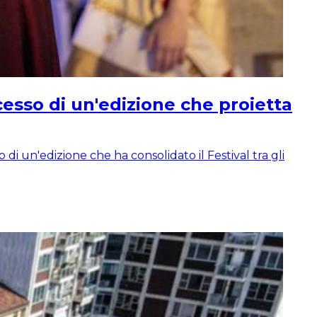
esso di un'edizione che proietta
di un'edizione che ha consolidato il Festival tra gli