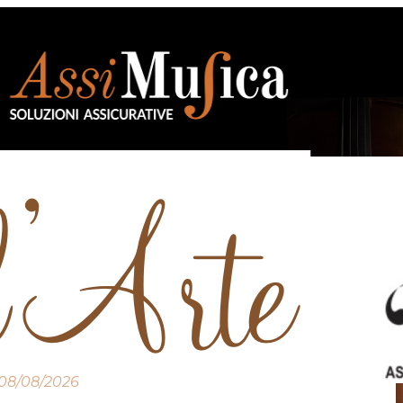
08/08/2026