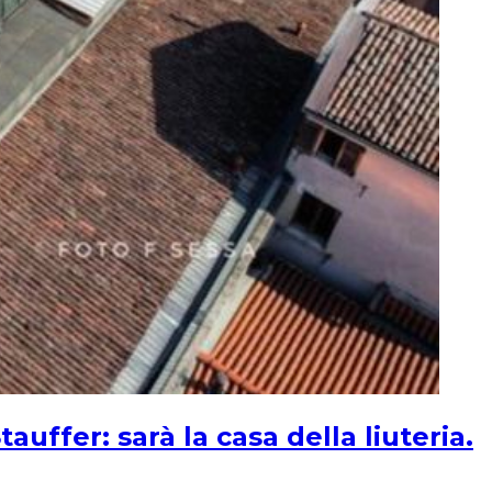
uffer: sarà la casa della liuteria.