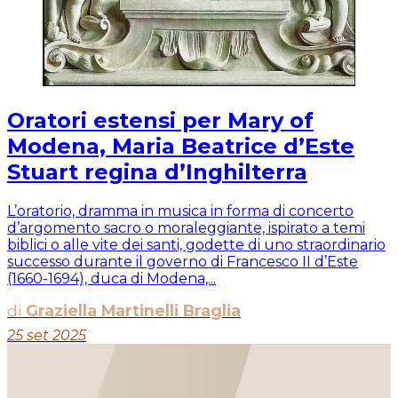
Oratori estensi per Mary of
Modena, Maria Beatrice d’Este
Stuart regina d’Inghilterra
L’oratorio, dramma in musica in forma di concerto
d’argomento sacro o moraleggiante, ispirato a temi
biblici o alle vite dei santi, godette di uno straordinario
successo durante il governo di Francesco II d’Este
(1660-1694), duca di Modena,...
di
Graziella Martinelli Braglia
25 set 2025