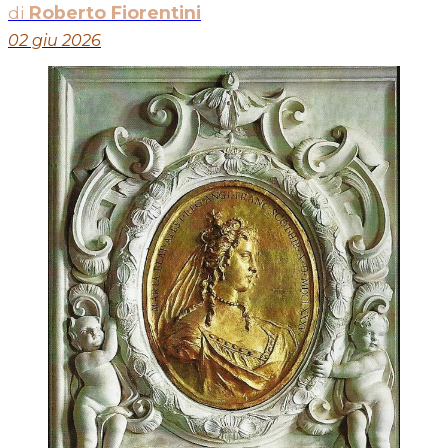
di
Roberto Fiorentini
02 giu 2026