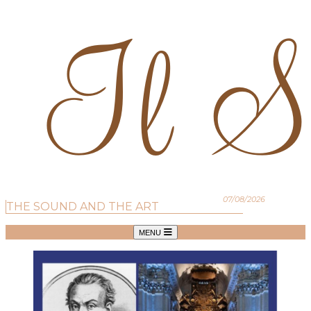
07/08/2026
THE SOUND AND THE ART
MENU