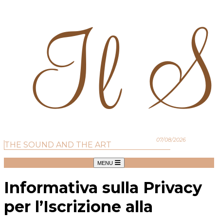
07/08/2026
THE SOUND AND THE ART
MENU
Informativa sulla Privacy
per l’Iscrizione alla