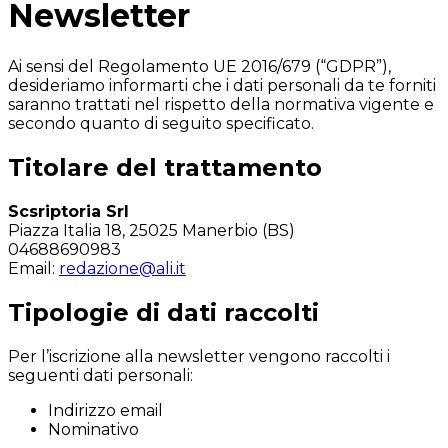
Newsletter
Ai sensi del Regolamento UE 2016/679 (“GDPR”),
desideriamo informarti che i dati personali da te forniti
saranno trattati nel rispetto della normativa vigente e
secondo quanto di seguito specificato.
Titolare del trattamento
Scsriptoria Srl
Piazza Italia 18, 25025 Manerbio (BS)
04688690983
Email:
redazione@ali.it
Tipologie di dati raccolti
Per l’iscrizione alla newsletter vengono raccolti i
seguenti dati personali:
Indirizzo email
Nominativo