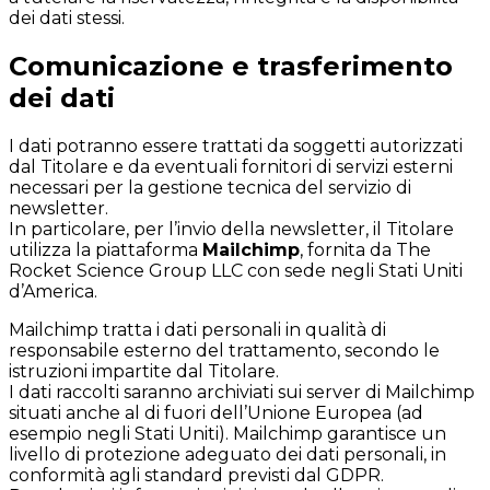
dei dati stessi.
Comunicazione e trasferimento
dei dati
I dati potranno essere trattati da soggetti autorizzati
dal Titolare e da eventuali fornitori di servizi esterni
necessari per la gestione tecnica del servizio di
newsletter.
In particolare, per l’invio della newsletter, il Titolare
utilizza la piattaforma
Mailchimp
, fornita da The
Rocket Science Group LLC con sede negli Stati Uniti
d’America.
Mailchimp tratta i dati personali in qualità di
responsabile esterno del trattamento, secondo le
istruzioni impartite dal Titolare.
I dati raccolti saranno archiviati sui server di Mailchimp
situati anche al di fuori dell’Unione Europea (ad
esempio negli Stati Uniti). Mailchimp garantisce un
livello di protezione adeguato dei dati personali, in
conformità agli standard previsti dal GDPR.