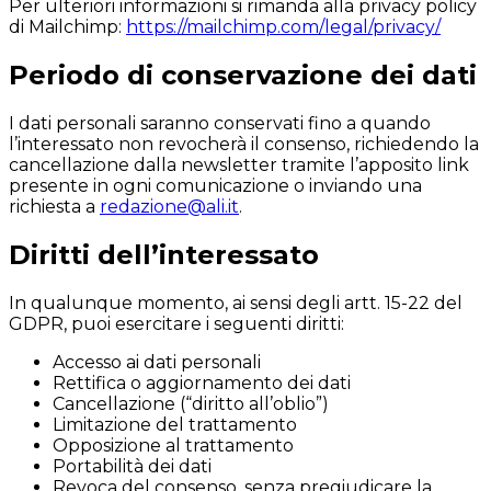
Per ulteriori informazioni si rimanda alla privacy policy
di Mailchimp:
https://mailchimp.com/legal/privacy/
Periodo di conservazione dei dati
I dati personali saranno conservati fino a quando
l’interessato non revocherà il consenso, richiedendo la
cancellazione dalla newsletter tramite l’apposito link
presente in ogni comunicazione o inviando una
richiesta a
redazione@ali.it
.
Diritti dell’interessato
In qualunque momento, ai sensi degli artt. 15-22 del
GDPR, puoi esercitare i seguenti diritti:
Accesso ai dati personali
Rettifica o aggiornamento dei dati
Cancellazione (“diritto all’oblio”)
Limitazione del trattamento
Opposizione al trattamento
Portabilità dei dati
Revoca del consenso, senza pregiudicare la