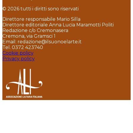
© 2026 tutti i diritti sono riservati
Direttore responsabile Mario Silla
Direttore editoriale Anna Lucia Maramotti Politi
Redazione c/o Cremonasera
Cremona, via Gramsci 1
Email: redazione@ilsuonoelarte.it
Tel. 0372 423740
Cookie policy
Privacy policy