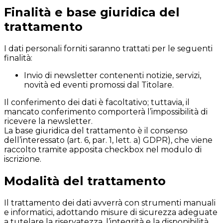
Finalità e base giuridica del
trattamento
I dati personali forniti saranno trattati per le seguenti
finalità:
Invio di newsletter contenenti notizie, servizi,
novità ed eventi promossi dal Titolare.
Il conferimento dei dati è facoltativo; tuttavia, il
mancato conferimento comporterà l’impossibilità di
ricevere la newsletter.
La base giuridica del trattamento è il consenso
dell’interessato (art. 6, par. 1, lett. a) GDPR), che viene
raccolto tramite apposita checkbox nel modulo di
iscrizione.
Modalità del trattamento
Il trattamento dei dati avverrà con strumenti manuali
e informatici, adottando misure di sicurezza adeguate
a tutelare la riservatezza, l’integrità e la disponibilità