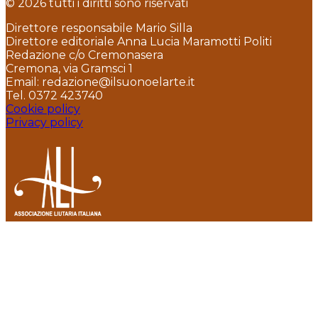
© 2026 tutti i diritti sono riservati
Direttore responsabile Mario Silla
Direttore editoriale Anna Lucia Maramotti Politi
Redazione c/o Cremonasera
Cremona, via Gramsci 1
Email: redazione@ilsuonoelarte.it
Tel. 0372 423740
Cookie policy
Privacy policy