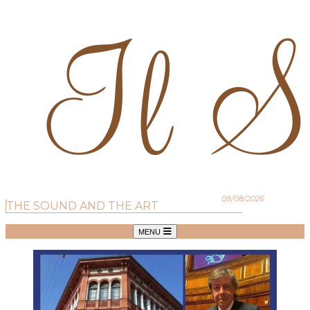
09/08/2026
THE SOUND AND THE ART
MENU