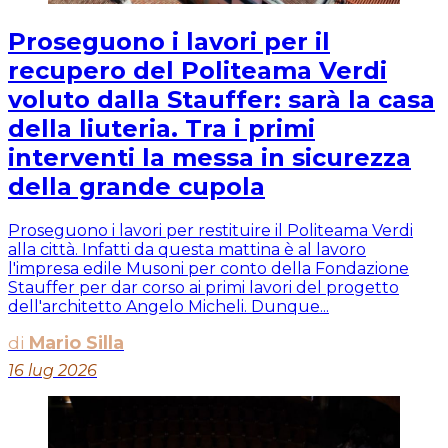
Proseguono i lavori per il
recupero del Politeama Verdi
voluto dalla Stauffer: sarà la casa
della liuteria. Tra i primi
interventi la messa in sicurezza
della grande cupola
Proseguono i lavori per restituire il Politeama Verdi
alla città. Infatti da questa mattina è al lavoro
l'impresa edile Musoni per conto della Fondazione
Stauffer per dar corso ai primi lavori del progetto
dell'architetto Angelo Micheli. Dunque...
di
Mario Silla
16 lug 2026