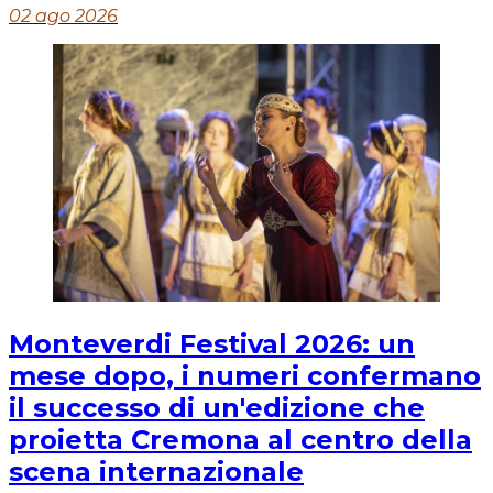
02 ago 2026
Monteverdi Festival 2026: un
mese dopo, i numeri confermano
il successo di un'edizione che
proietta Cremona al centro della
scena internazionale