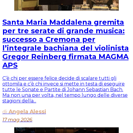
Santa Maria Maddalena gremita
per tre serate di grande musica:
successo a Cremona per
l’integrale bachiana del violinista
Gregor Reinberg firmata MAGMA
APS
C’è chi per essere felice decide di scalare tutti gli
ottomila e c’è chi invece si mette in testa di eseguire
tutte le Sonate e Partite di Johann Sebastian Bach.
Ma non una per volta, nel tempo lungo delle diverse
stagioni della...
di
Angela Alessi
17 mag 2026