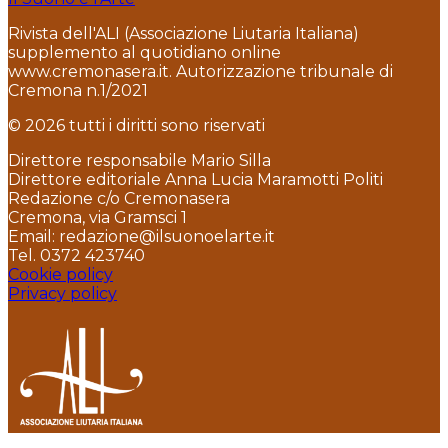
Rivista dell'ALI (Associazione Liutaria Italiana)
supplemento al quotidiano online
www.cremonasera.it. Autorizzazione tribunale di
Cremona n.1/2021
© 2026 tutti i diritti sono riservati
Direttore responsabile Mario Silla
Direttore editoriale Anna Lucia Maramotti Politi
Redazione c/o Cremonasera
Cremona, via Gramsci 1
Email: redazione@ilsuonoelarte.it
Tel. 0372 423740
Cookie policy
Privacy policy