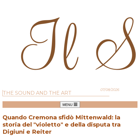
07/08/2026
THE SOUND AND THE ART
MENU
Quando Cremona sfidò Mittenwald: la
storia del "violetto" e della disputa tra
Digiuni e Reiter