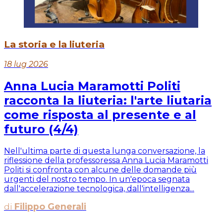
La storia e la liuteria
18 lug 2026
Anna Lucia Maramotti Politi
racconta la liuteria: l'arte liutaria
come risposta al presente e al
futuro (4/4)
Nell'ultima parte di questa lunga conversazione, la
riflessione della professoressa Anna Lucia Maramotti
Politi si confronta con alcune delle domande più
urgenti del nostro tempo. In un'epoca segnata
dall'accelerazione tecnologica, dall'intelligenza...
di
Filippo Generali