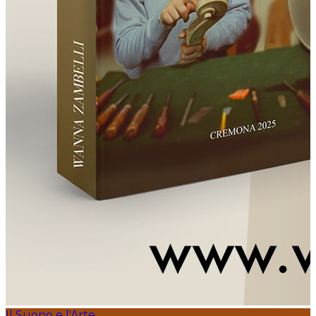
Il Suono e l'Arte