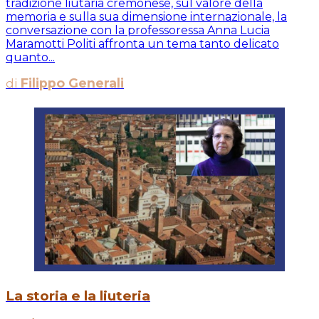
tradizione liutaria cremonese, sul valore della
memoria e sulla sua dimensione internazionale, la
conversazione con la professoressa Anna Lucia
Maramotti Politi affronta un tema tanto delicato
quanto...
di
Filippo Generali
La storia e la liuteria