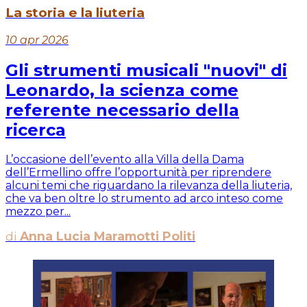
La storia e la liuteria
10 apr 2026
Gli strumenti musicali "nuovi" di
Leonardo, la scienza come
referente necessario della
ricerca
L’occasione dell’evento alla Villa della Dama
dell’Ermellino offre l’opportunità per riprendere
alcuni temi che riguardano la rilevanza della liuteria,
che va ben oltre lo strumento ad arco inteso come
mezzo per...
di
Anna Lucia Maramotti Politi