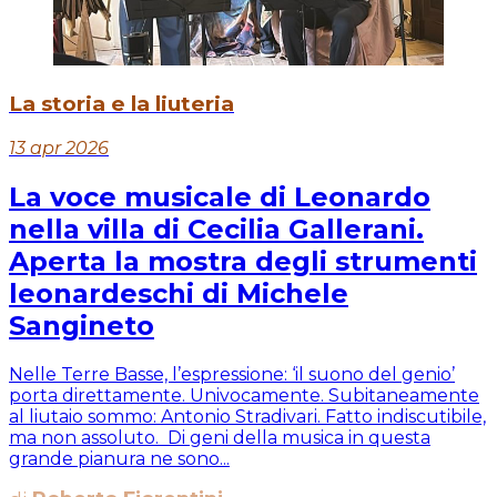
La storia e la liuteria
13 apr 2026
La voce musicale di Leonardo
nella villa di Cecilia Gallerani.
Aperta la mostra degli strumenti
leonardeschi di Michele
Sangineto
Nelle Terre Basse, l’espressione: ‘il suono del genio’
porta direttamente. Univocamente. Subitaneamente
al liutaio sommo: Antonio Stradivari. Fatto indiscutibile,
ma non assoluto. Di geni della musica in questa
grande pianura ne sono...