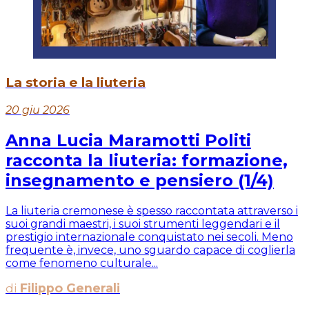
La storia e la liuteria
20 giu 2026
Anna Lucia Maramotti Politi
racconta la liuteria: formazione,
insegnamento e pensiero (1/4)
La liuteria cremonese è spesso raccontata attraverso i
suoi grandi maestri, i suoi strumenti leggendari e il
prestigio internazionale conquistato nei secoli. Meno
frequente è, invece, uno sguardo capace di coglierla
come fenomeno culturale...
di
Filippo Generali