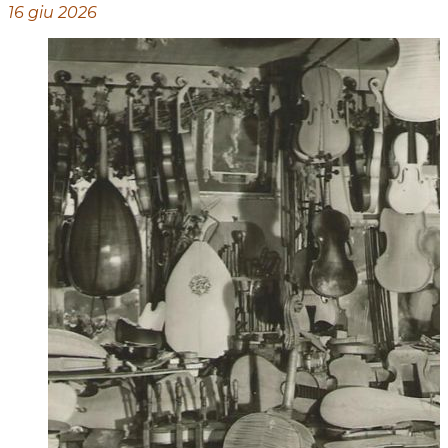
16 giu 2026