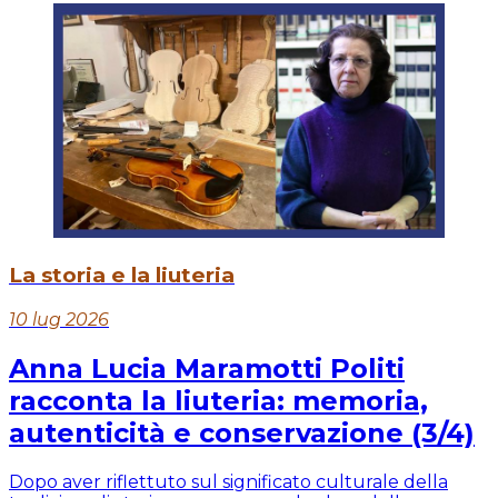
La storia e la liuteria
10 lug 2026
Anna Lucia Maramotti Politi
racconta la liuteria: memoria,
autenticità e conservazione (3/4)
Dopo aver riflettuto sul significato culturale della