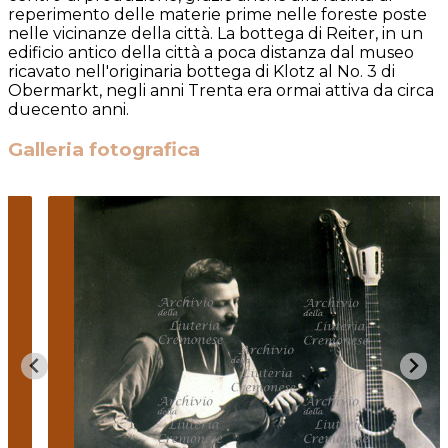
reperimento delle materie prime nelle foreste poste
nelle vicinanze della città. La bottega di Reiter, in un
edificio antico della città a poca distanza dal museo
ricavato nell'originaria bottega di Klotz al No. 3 di
Obermarkt, negli anni Trenta era ormai attiva da circa
duecento anni.
Galleria fotografica