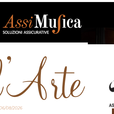
06/08/2026