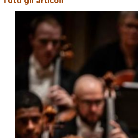
Tutti gli articoli