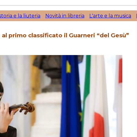
storia e la liuteria
Novità in libreria
L'arte e la musica
al primo classificato il Guarneri “del Gesù”