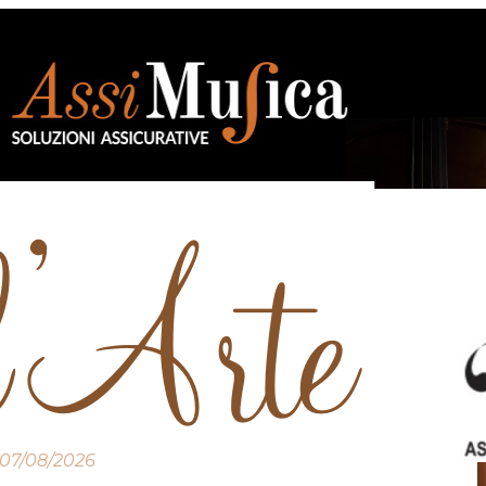
07/08/2026