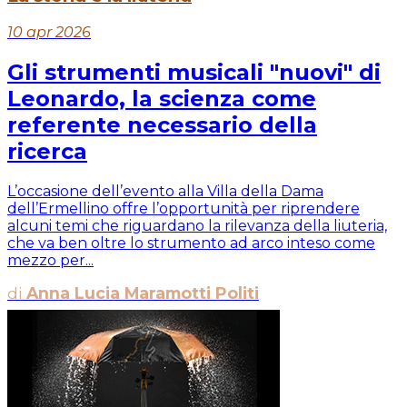
10 apr 2026
Gli strumenti musicali "nuovi" di
Leonardo, la scienza come
referente necessario della
ricerca
L’occasione dell’evento alla Villa della Dama
dell’Ermellino offre l’opportunità per riprendere
alcuni temi che riguardano la rilevanza della liuteria,
che va ben oltre lo strumento ad arco inteso come
mezzo per...
di
Anna Lucia Maramotti Politi