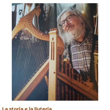
La storia e la liuteria