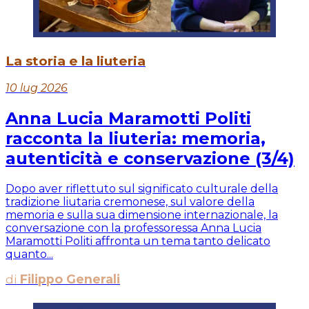
La storia e la liuteria
10 lug 2026
Anna Lucia Maramotti Politi
racconta la liuteria: memoria,
autenticità e conservazione (3/4)
Dopo aver riflettuto sul significato culturale della
tradizione liutaria cremonese, sul valore della
memoria e sulla sua dimensione internazionale, la
conversazione con la professoressa Anna Lucia
Maramotti Politi affronta un tema tanto delicato
quanto...
di
Filippo Generali