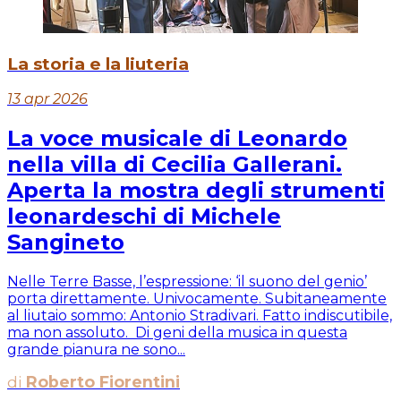
La storia e la liuteria
13 apr 2026
La voce musicale di Leonardo
nella villa di Cecilia Gallerani.
Aperta la mostra degli strumenti
leonardeschi di Michele
Sangineto
Nelle Terre Basse, l’espressione: ‘il suono del genio’
porta direttamente. Univocamente. Subitaneamente
al liutaio sommo: Antonio Stradivari. Fatto indiscutibile,
ma non assoluto. Di geni della musica in questa
grande pianura ne sono...
di
Roberto Fiorentini