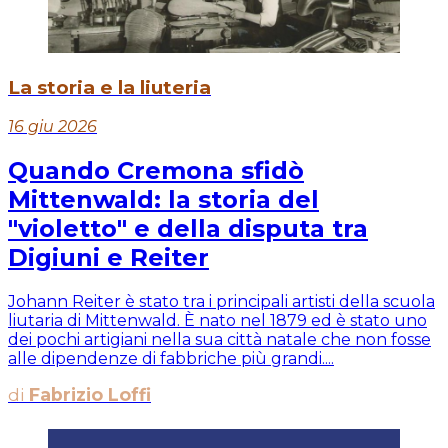
La storia e la liuteria
16 giu 2026
Quando Cremona sfidò
Mittenwald: la storia del
"violetto" e della disputa tra
Digiuni e Reiter
Johann Reiter è stato tra i principali artisti della scuola
liutaria di Mittenwald. È nato nel 1879 ed è stato uno
dei pochi artigiani nella sua città natale che non fosse
alle dipendenze di fabbriche più grandi....
di
Fabrizio Loffi