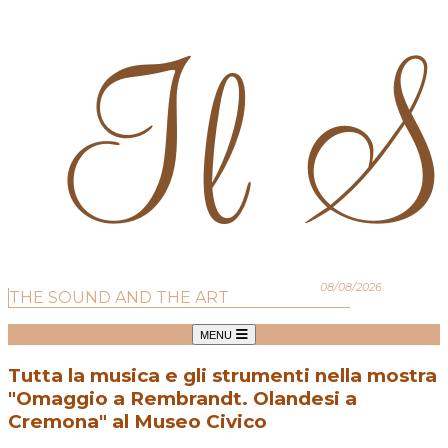
08/08/2026
THE SOUND AND THE ART
MENU
Tutta la musica e gli strumenti nella mostra
"Omaggio a Rembrandt. Olandesi a
Cremona" al Museo Civico