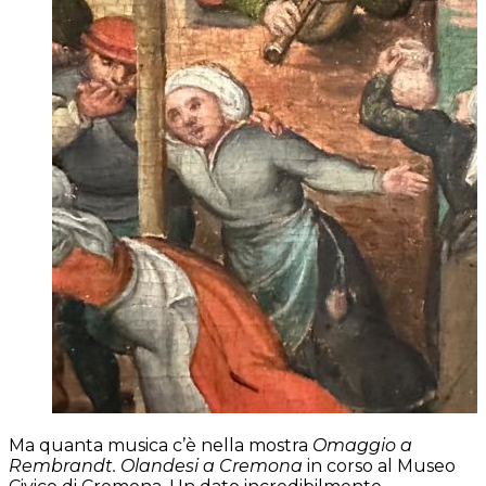
Ma quanta musica c’è nella mostra
Omaggio a
Rembrandt. Olandesi a Cremona
in corso al Museo