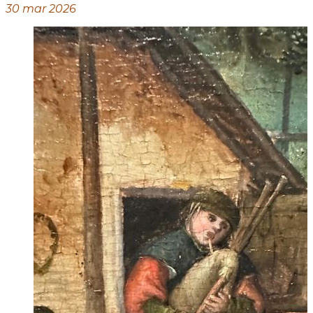
30 mar 2026