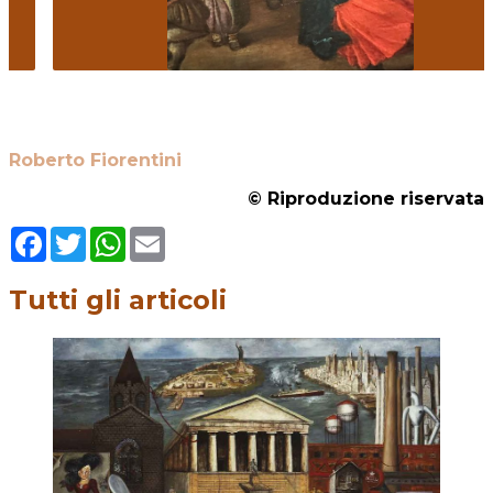
Roberto Fiorentini
© Riproduzione riservata
Facebook
Twitter
WhatsApp
Email
Tutti gli articoli