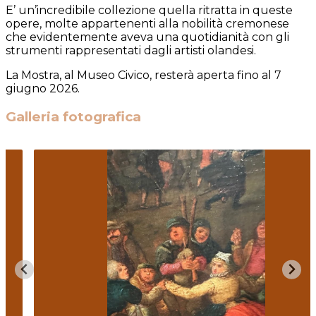
E’ un’incredibile collezione quella ritratta in queste
opere, molte appartenenti alla nobilità cremonese
che evidentemente aveva una quotidianità con gli
strumenti rappresentati dagli artisti olandesi.
La Mostra, al Museo Civico, resterà aperta fino al 7
giugno 2026.
Galleria fotografica