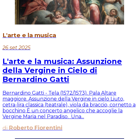
L'arte e la musica
26 set 2025
L'arte e la musica: Assunzione
della Vergine in Cielo di
Bernardino Gatti
Bernardino Gatti - Tela (1572/1573). Pala Altare
maggiore. Assunzione della Vergine in cielo Liuto,
cetra-lira classica (teatrale), viola da braccio, cornetto a
bocchino È un concerto angelico che accoglie la
Vergine Maria nel Paradiso. Una...
di
Roberto Fiorentini