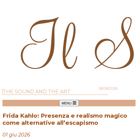
08/08/2026
THE SOUND AND THE ART
MENU
Frida Kahlo: Presenza e realismo magico
come alternative all’escapismo
01 giu 2026