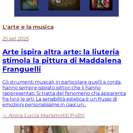
L'arte e la musica
25 set 2025
Arte ispira altra arte: la liuteria
stimola la pittura di Maddalena
Franguelli
Gli strumenti musicali, in particolare quelli a corda,
hanno sempre ispirato pittori che li hanno
rappresentati. Si tratta del fenomeno cha apparenta
fra loro le arti. La sensibilità estetica è un flusso di
emozioni personalissime in ciascun...
di
Anna Lucia Maramotti Politi