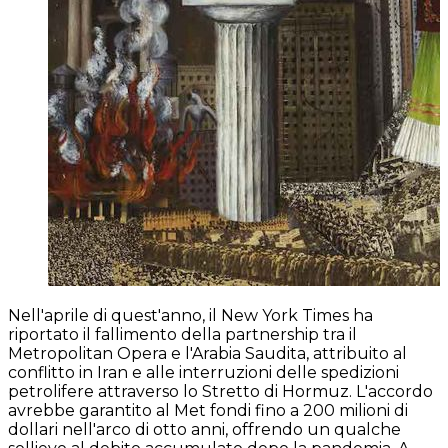
Nell'aprile di quest'anno, il New York Times ha
riportato il fallimento della partnership tra il
Metropolitan Opera e l'Arabia Saudita, attribuito al
conflitto in Iran e alle interruzioni delle spedizioni
petrolifere attraverso lo Stretto di Hormuz. L'accordo
avrebbe garantito al Met fondi fino a 200 milioni di
dollari nell'arco di otto anni, offrendo un qualche