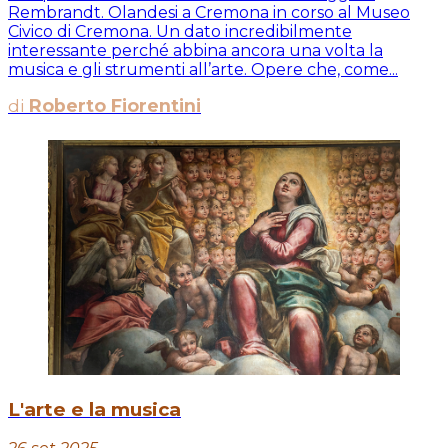
Rembrandt. Olandesi a Cremona in corso al Museo
Civico di Cremona. Un dato incredibilmente
interessante perché abbina ancora una volta la
musica e gli strumenti all’arte. Opere che, come...
di
Roberto Fiorentini
L'arte e la musica