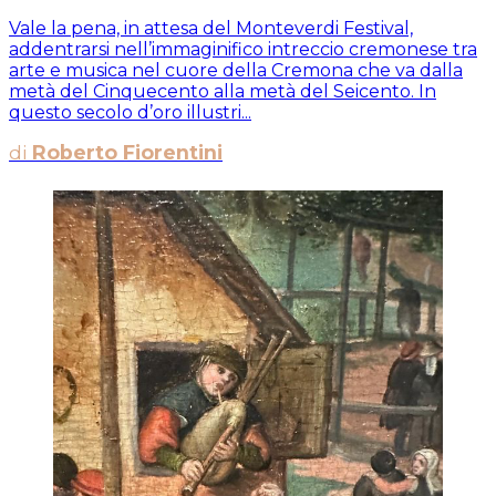
Vale la pena, in attesa del Monteverdi Festival,
addentrarsi nell’immaginifico intreccio cremonese tra
arte e musica nel cuore della Cremona che va dalla
metà del Cinquecento alla metà del Seicento. In
questo secolo d’oro illustri...
di
Roberto Fiorentini