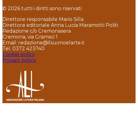
© 2026 tutti i diritti sono riservati
Direttore responsabile Mario Silla
Direttore editoriale Anna Lucia Maramotti Politi
Redazione c/o Cremonasera
Cremona, via Gramsci 1
Email: redazione@ilsuonoelarte.it
Tel. 0372 423740
Cookie policy
Privacy policy