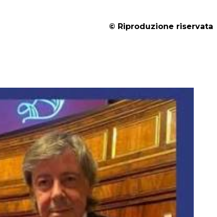
© Riproduzione riservata