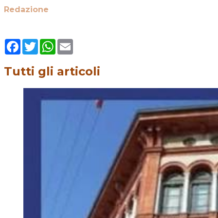
Redazione
Facebook
Twitter
WhatsApp
Email
Tutti gli articoli