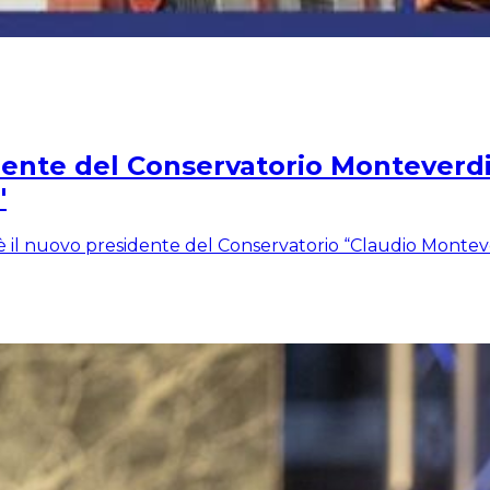
ente del Conservatorio Monteverdi: 
"
 il nuovo presidente del Conservatorio “Claudio Montever