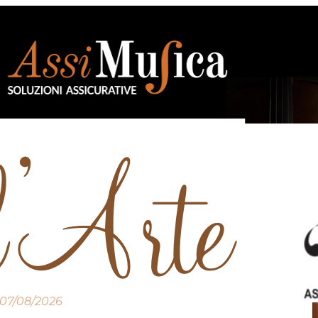
07/08/2026